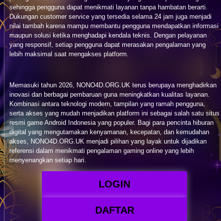
sehingga pengguna dapat menikmati layanan tanpa hambatan berarti.
Dukungan customer service yang tersedia selama 24 jam juga menjadi
nilai tambah karena mampu membantu pengguna mendapatkan informasi
maupun solusi ketika menghadapi kendala teknis. Dengan pelayanan
yang responsif, setiap pengguna dapat merasakan pengalaman yang
lebih maksimal saat mengakses platform.
Memasuki tahun 2026, NONO4D.ORG.UK terus berupaya menghadirkan
inovasi dan berbagai pembaruan guna meningkatkan kualitas layanan.
Kombinasi antara teknologi modern, tampilan yang ramah pengguna,
serta akses yang mudah menjadikan platform ini sebagai salah satu situs
resmi game Android Indonesia yang populer. Bagi para pencinta hiburan
digital yang mengutamakan kenyamanan, kecepatan, dan kemudahan
akses, NONO4D.ORG.UK menjadi pilihan yang layak untuk dijadikan
referensi dalam menikmati pengalaman gaming online yang lebih
menyenangkan setiap hari.
LOGIN
DAFTAR