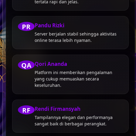
tertata rapi dan jelas.
PR
Pandu Rizki
Server berjalan stabil sehingga aktivitas
online terasa lebih nyaman.
QA
Qori Ananda
Platform ini memberikan pengalaman
yang cukup memuaskan secara
keseluruhan.
RF
Rendi Firmansyah
Tampilannya elegan dan performanya
sangat baik di berbagai perangkat.