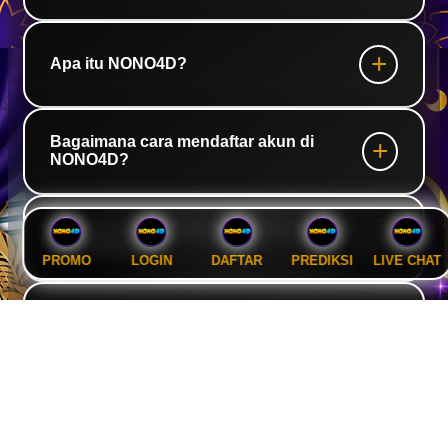
NONO4D adalah platform bandar togel online
Apa itu NONO4D?
dan slot 4D yang menyediakan berbagai pilihan
pasaran togel serta permainan slot dari provider
NONO4D merupakan platform hiburan online
populer dengan akses cepat dan tampilan yang
Bagaimana cara mendaftar akun di
yang menyediakan berbagai pilihan permainan
NONO4D?
modern.
populer dengan akses cepat, tampilan modern,
Proses pendaftaran akun di NONO4D sangat
dan layanan pelanggan yang siap membantu
Apakah NONO4D dapat diakses melalui
mudah. Pengguna hanya perlu mengisi formulir
smartphone?
selama 24 jam.
PROMO
LOGIN
DAFTAR
PREDIKSI
LIVE CHAT
registrasi dengan data yang valid, kemudian
Ya, NONO4D dapat diakses melalui berbagai
melakukan verifikasi untuk mulai mengakses
Apakah NONO4D menyediakan bonus
perangkat termasuk Android, iPhone, tablet,
dan promo menarik?
seluruh fitur yang tersedia.
maupun komputer desktop dengan tampilan
NONO4D secara rutin menghadirkan berbagai
yang responsif dan mudah digunakan.
Bagaimana cara mendapatkan informasi
promo dan bonus menarik untuk member,
promo terbaru NONO4D?
termasuk bonus harian, bonus event spesial,