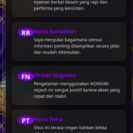
nyaman berkat desain yang rapi dan
performa yang konsisten.
RR
Rama Ramadhan
Saya menyukai bagaimana semua
informasi penting ditampilkan secara jelas
dan mudah ditemukan.
FN
Firman Nugroho
Pengalaman menggunakan NONO4D
sejauh ini sangat positif karena akses yang
cepat dan stabil.
PT
Putra Tama
Situs ini terasa ringan bahkan ketika