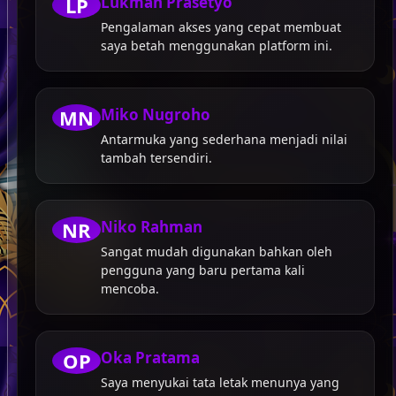
LP
Lukman Prasetyo
Pengalaman akses yang cepat membuat
saya betah menggunakan platform ini.
MN
Miko Nugroho
Antarmuka yang sederhana menjadi nilai
tambah tersendiri.
NR
Niko Rahman
Sangat mudah digunakan bahkan oleh
pengguna yang baru pertama kali
mencoba.
OP
Oka Pratama
Saya menyukai tata letak menunya yang