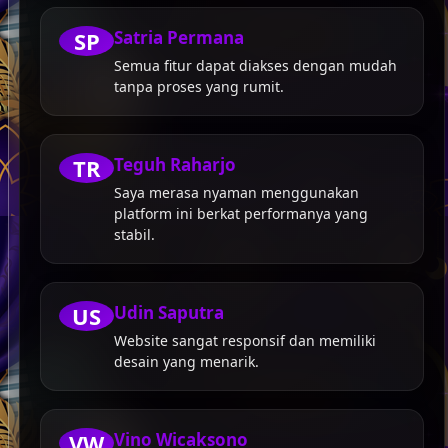
SP
Satria Permana
Semua fitur dapat diakses dengan mudah
tanpa proses yang rumit.
TR
Teguh Raharjo
Saya merasa nyaman menggunakan
platform ini berkat performanya yang
stabil.
US
Udin Saputra
Website sangat responsif dan memiliki
desain yang menarik.
VW
Vino Wicaksono